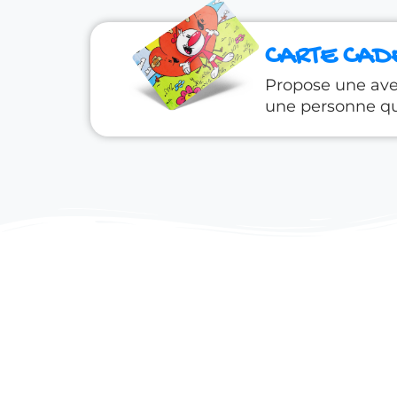
CARTE CAD
Propose une ave
une personne qu