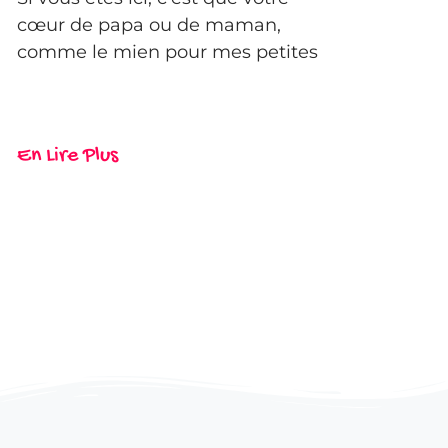
cœur de papa ou de maman,
comme le mien pour mes petites
En Lire Plus