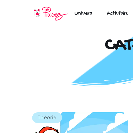
Univers
Activités
CAT
Théorie