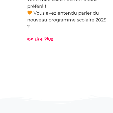
préféré !
Vous avez entendu parler du
nouveau programme scolaire 2025
?
En Lire Plus