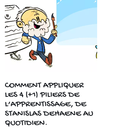
COMMENT APPLIQUER
LES 4 (+1) PILIERS DE
L’APPRENTISSAGE, DE
STANISLAS DEHAENE AU
QUOTIDIEN.