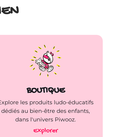
IEN
BOUTIQUE
Explore les produits ludo-éducatifs
dédiés au bien-être des enfants,
dans l'univers Piwooz.
Explorer