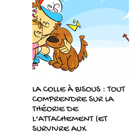
LA COLLE À BISOUS : TOUT
COMPRENDRE SUR LA
THÉORIE DE
L’ATTACHEMENT (ET
SURVIVRE AUX