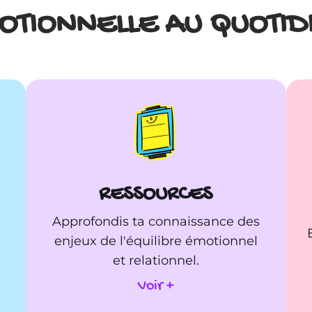
OTIONNELLE AU QUOTID
RESSOURCES
Approfondis ta connaissance des
enjeux de l'équilibre émotionnel
et relationnel.
Voir +