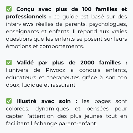
Conçu avec plus de 100 familles et
professionnels
:
ce guide est basé sur des
interviews réelles de parents, psychologues,
enseignants et enfants. Il répond aux vraies
questions que les enfants se posent sur leurs
émotions et comportements.
Validé par plus de 2000 familles
:
l’univers de Piwooz a conquis enfants,
éducateurs et thérapeutes grâce à son ton
doux, ludique et rassurant.
Illustré avec soin
:
les pages sont
colorées, dynamiques et pensées pour
capter l’attention des plus jeunes tout en
facilitant l’échange parent-enfant.