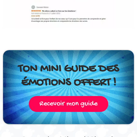
TON MINI GUIDE DES
ÉMOTIONS OFFERT !
Recevoir mon guide