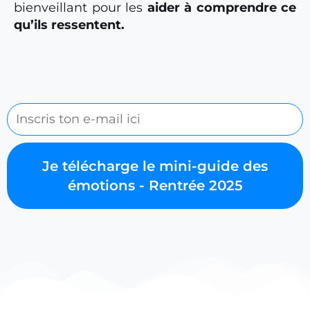
bienveillant pour les
aider à comprendre ce
qu’ils ressentent.
Je télécharge le mini-guide des
émotions - Rentrée 2025