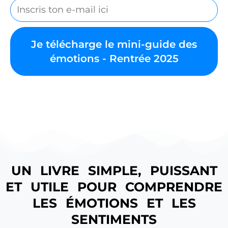
Je télécharge le mini-guide des
émotions - Rentrée 2025
UN LIVRE SIMPLE, PUISSANT
ET UTILE POUR COMPRENDRE
LES ÉMOTIONS ET LES
SENTIMENTS