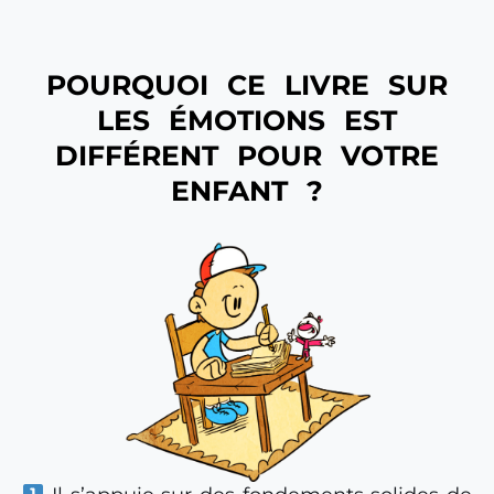
POURQUOI CE LIVRE SUR
LES ÉMOTIONS EST
DIFFÉRENT POUR VOTRE
ENFANT ?