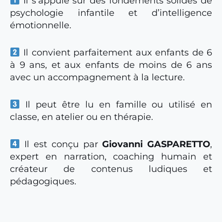
Il s’appuie sur des fondements solides de
psychologie infantile et d’intelligence
émotionnelle.
Il convient parfaitement aux enfants de 6
à 9 ans, et aux enfants de moins de 6 ans
avec un accompagnement à la lecture.
Il peut être lu en famille ou utilisé en
classe, en atelier ou en thérapie.
Il est conçu par
Giovanni GASPARETTO
,
expert en narration, coaching humain et
créateur de contenus ludiques et
pédagogiques.