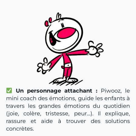
Un personnage attachant
:
Piwooz, le
mini coach des émotions, guide les enfants à
travers les grandes émotions du quotidien
(joie, colère, tristesse, peur…). Il explique,
rassure et aide à trouver des solutions
concrètes.