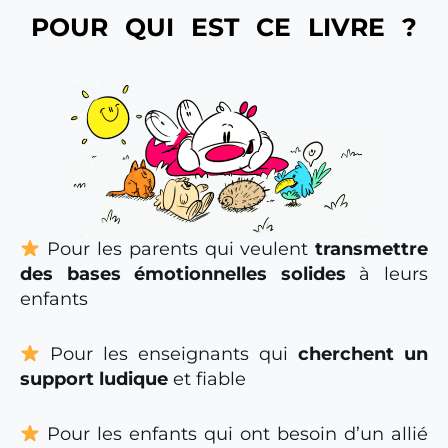
POUR QUI EST CE LIVRE ?
Pour les parents qui veulent
transmettre
des bases émotionnelles solides
à leurs
enfants
Pour les enseignants qui
cherchent un
support ludique
et fiable
Pour les enfants qui ont besoin d’un allié