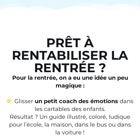
PRÊT À
RENTABILISER LA
RENTRÉE ?
Pour la rentrée, on a eu une idée un peu
magique :
Glisser
un petit coach des émotions
dans
les cartables des enfants.
Résultat ? Un guide illustré, coloré, ludique
pour l’école, la maison, dans le bus ou dans
la voiture !