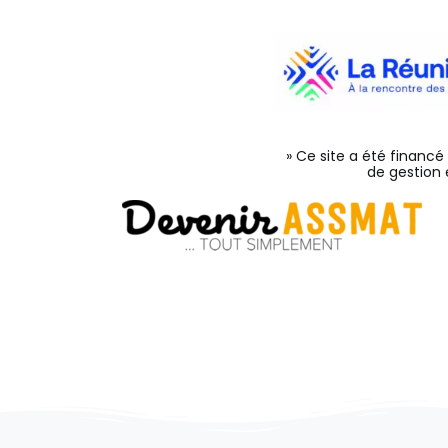
» Ce site a été financé
de gestion 