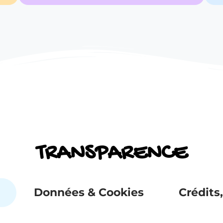
TRANSPARENCE
Données & Cookies
Crédits