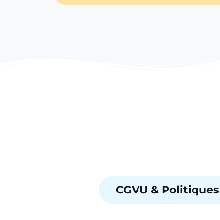
CGVU & Politiques