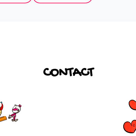
CONTACT