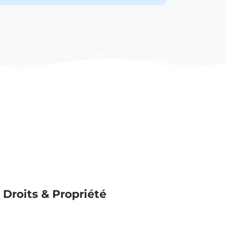
, Droits & Propriété