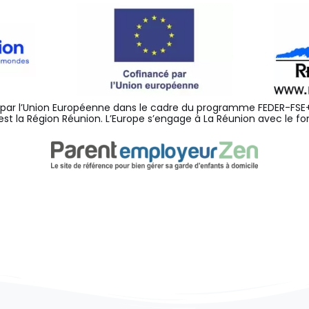
 par l’Union Européenne dans le cadre du programme FEDER-FSE+
est la Région Réunion. L’Europe s’engage à La Réunion avec le fo